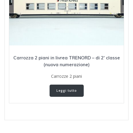
Carrozza 2 piani in livrea TRENORD – di 2′ classe
(nuova numerazione)
Carrozze 2 piani
Leggi tutto