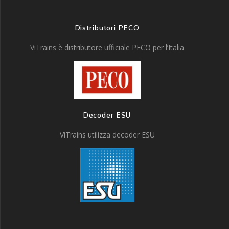
Distributori PECO
ViTrains è distributore ufficiale PECO per l’Italia
Decoder ESU
ViTrains utilizza decoder ESU