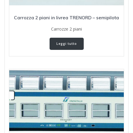
Carrozza 2 piani in livrea TRENORD – semipilota
Carrozze 2 piani
Leggi tutto