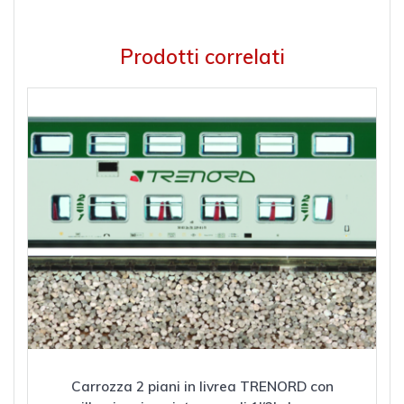
Prodotti correlati
Carrozza 2 piani in livrea TRENORD con