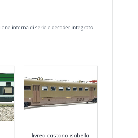
ione interna di serie e decoder integrato.
livrea castano isabella